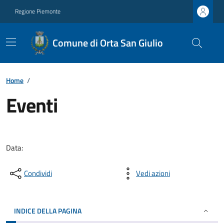
Regione Piemonte
Comune di Orta San Giulio
Home
/
Eventi
Data:
Condividi
Vedi azioni
INDICE DELLA PAGINA