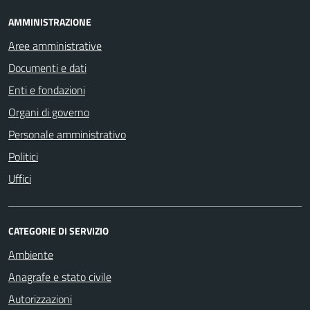
AMMINISTRAZIONE
Aree amministrative
Documenti e dati
Enti e fondazioni
Organi di governo
Personale amministrativo
Politici
Uffici
CATEGORIE DI SERVIZIO
Ambiente
Anagrafe e stato civile
Autorizzazioni