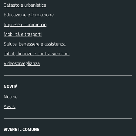
Catasto e urbanistica
Educazione e formazione
Imprese e commercio
Mobilità e trasporti
Salute, benessere e assistenza
Tributi, finanze e contravvenzioni
Videosorveglianza
NOVITÀ
Notizie
Avvisi
VIVERE IL COMUNE