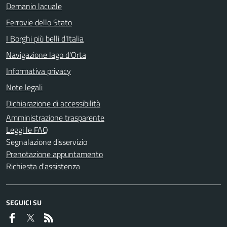
Demanio lacuale
Ferrovie dello Stato
I Borghi più belli d'Italia
Navigazione lago d'Orta
Informativa privacy
Note legali
Dichiarazione di accessibilità
Amministrazione trasparente
Leggi le FAQ
Segnalazione disservizio
Prenotazione appuntamento
Richiesta d'assistenza
SEGUICI SU