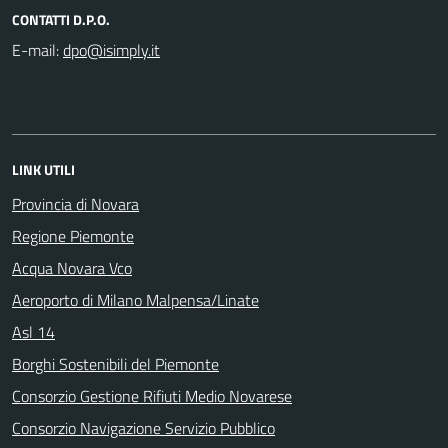
CONTATTI D.P.O.
E-mail:
LINK UTILI
Provincia di Novara
Regione Piemonte
Acqua Novara Vco
Aeroporto di Milano Malpensa/Linate
Asl 14
Borghi Sostenibili del Piemonte
Consorzio Gestione Rifiuti Medio Novarese
Consorzio Navigazione Servizio Pubblico