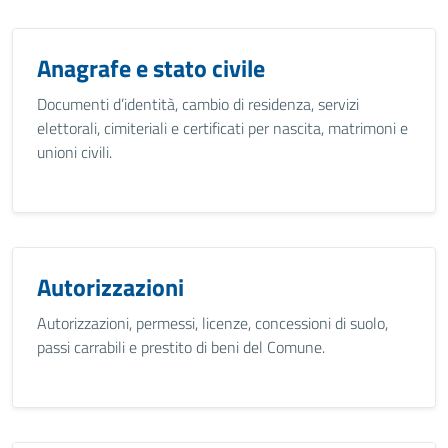
Anagrafe e stato civile
Documenti d’identità, cambio di residenza, servizi
elettorali, cimiteriali e certificati per nascita, matrimoni e
unioni civili.
Autorizzazioni
Autorizzazioni, permessi, licenze, concessioni di suolo,
passi carrabili e prestito di beni del Comune.