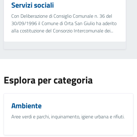
Servizi sociali
Con Deliberazione di Consiglio Comunale n. 36 del
30/09/1996 il Comune di Orta San Giulio ha aderito
alla costituzione del Consorzio Intercomunale dei...
Esplora per categoria
Ambiente
Aree verdi e parchi, inquinamento, igiene urbana e rifiuti.