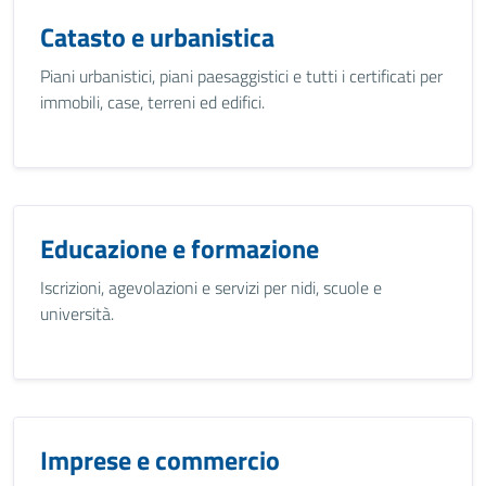
Catasto e urbanistica
Piani urbanistici, piani paesaggistici e tutti i certificati per
immobili, case, terreni ed edifici.
Educazione e formazione
Iscrizioni, agevolazioni e servizi per nidi, scuole e
università.
Imprese e commercio