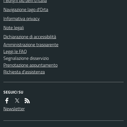
I Borghi più belli d'Italia
Navigazione lago d'Orta
Informativa privacy
Note legali
Dichiarazione di accessibilità
Amministrazione trasparente
Leggi le FAQ
Segnalazione disservizio
Prenotazione appuntamento
Richiesta d'assistenza
SEGUICI SU
Newsletter