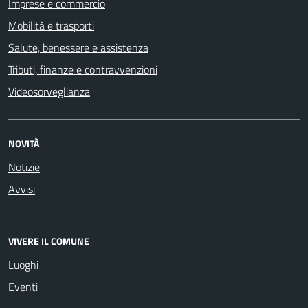
Imprese e commercio
Mobilità e trasporti
Salute, benessere e assistenza
Tributi, finanze e contravvenzioni
Videosorveglianza
NOVITÀ
Notizie
Avvisi
VIVERE IL COMUNE
Luoghi
Eventi