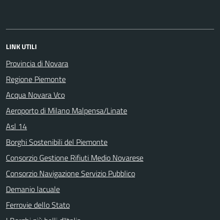
LINK UTILI
Provincia di Novara
Regione Piemonte
Acqua Novara Vco
Aeroporto di Milano Malpensa/Linate
Asl 14
Borghi Sostenibili del Piemonte
Consorzio Gestione Rifiuti Medio Novarese
Consorzio Navigazione Servizio Pubblico
Demanio lacuale
Ferrovie dello Stato