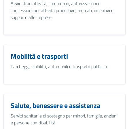
Avvio di un’attività, commercio, autorizzazioni e
concessioni per attività produttive, mercati, incentivi e
supporto alle imprese.
Mobilità e trasporti
Parcheggi, viabilità, automobili e trasporto pubblico.
Salute, benessere e assistenza
Servizi sanitari e di sostegno per minori, famiglie, anziani
e persone con disabilità.