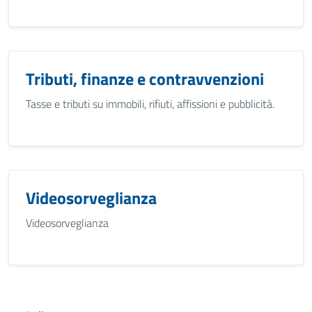
Tributi, finanze e contravvenzioni
Tasse e tributi su immobili, rifiuti, affissioni e pubblicità.
Videosorveglianza
Videosorveglianza