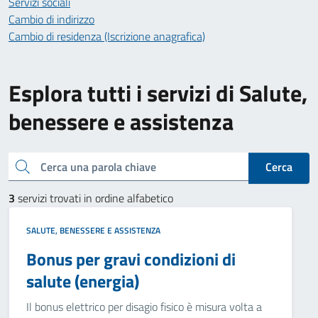
Servizi sociali
Cambio di indirizzo
Cambio di residenza (Iscrizione anagrafica)
Esplora tutti i servizi di Salute,
benessere e assistenza
Cerca una parola chiave
Cerca
3
servizi trovati in ordine alfabetico
SALUTE, BENESSERE E ASSISTENZA
Bonus per gravi condizioni di
salute (energia)
Il bonus elettrico per disagio fisico è misura volta a