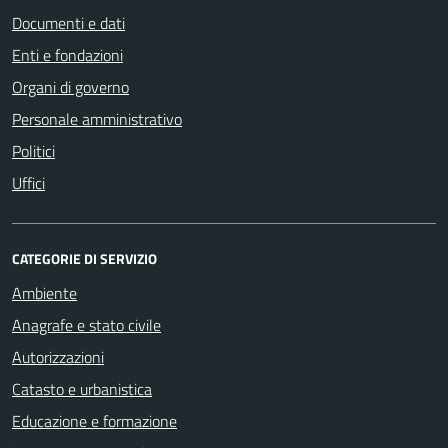
Documenti e dati
Enti e fondazioni
Organi di governo
Personale amministrativo
Politici
Uffici
CATEGORIE DI SERVIZIO
Ambiente
Anagrafe e stato civile
Autorizzazioni
Catasto e urbanistica
Educazione e formazione