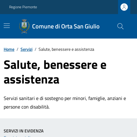
Regione Piemonte
Comune di Orta San Giulio
Home
/
Servizi
/
Salute, benessere e assistenza
Salute, benessere e
assistenza
Servizi sanitari e di sostegno per minori, famiglie, anziani e
persone con disabilità.
SERVIZI IN EVIDENZA