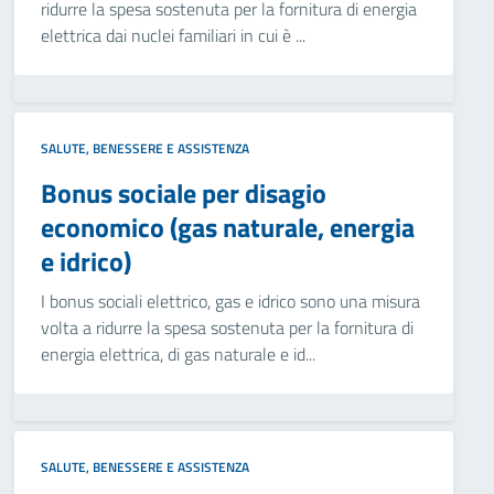
ridurre la spesa sostenuta per la fornitura di energia
elettrica dai nuclei familiari in cui è ...
SALUTE, BENESSERE E ASSISTENZA
Bonus sociale per disagio
economico (gas naturale, energia
e idrico)
I bonus sociali elettrico, gas e idrico sono una misura
volta a ridurre la spesa sostenuta per la fornitura di
energia elettrica, di gas naturale e id...
SALUTE, BENESSERE E ASSISTENZA