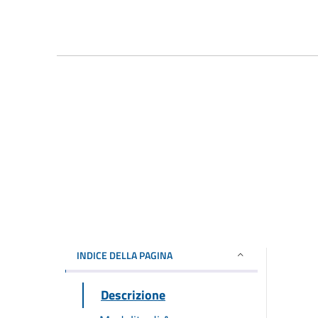
INDICE DELLA PAGINA
Descrizione