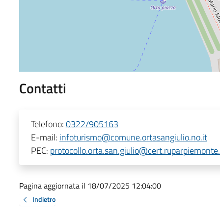
Contatti
Telefono:
0322/905163
E-mail:
infoturismo@comune.ortasangiulio.no.it
PEC:
protocollo.orta.san.giulio@cert.ruparpiemonte.
Pagina aggiornata il 18/07/2025 12:04:00
Indietro