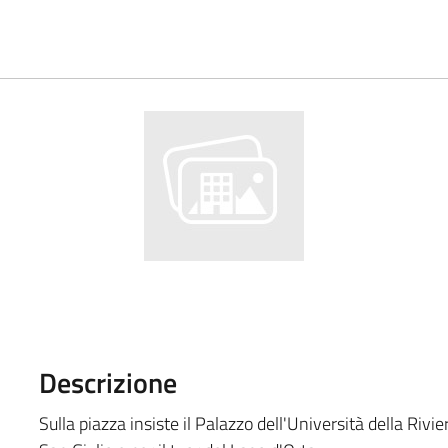
Descrizione
Sulla piazza insiste il Palazzo dell'Università della Rivie