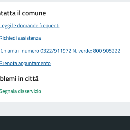
tatta il comune
Leggi le domande frequenti
Richiedi assistenza
Chiama il numero 0322/911972 N. verde: 800 905222
Prenota appuntamento
blemi in città
Segnala disservizio