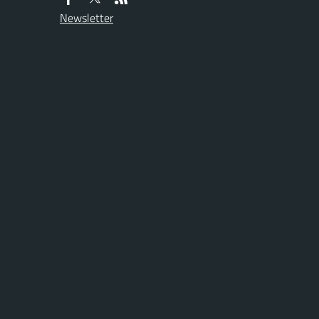
Newsletter