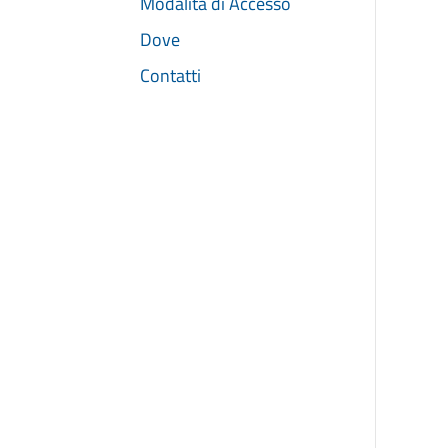
Modalita di Accesso
Dove
Contatti