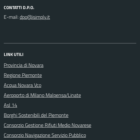
CONTATTI D.P.O.
E-mail:
LINK UTILI
Provincia di Novara
Regione Piemonte
Acqua Novara Vco
Aeroporto di Milano Malpensa/Linate
Asl 14
Borghi Sostenibili del Piemonte
Consorzio Gestione Rifiuti Medio Novarese
Consorzio Navigazione Servizio Pubblico