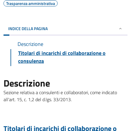
Trasparenza amministrativa
INDICE DELLA PAGINA
Descrizione
Titolari di incarichi di collaborazione o
consulenza
Descrizione
Sezione relativa a consulenti e collaboratori, come indicato
all'art. 15, c. 1,2 del d.lgs. 33/2013.
Titolari di incarichi di collaborazione o