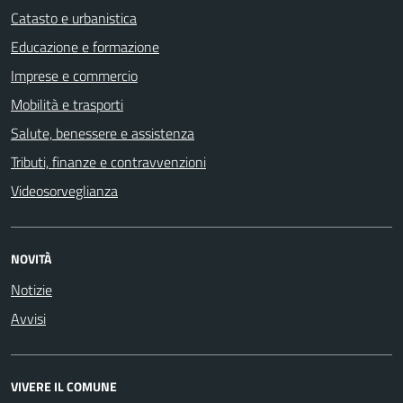
Catasto e urbanistica
Educazione e formazione
Imprese e commercio
Mobilità e trasporti
Salute, benessere e assistenza
Tributi, finanze e contravvenzioni
Videosorveglianza
NOVITÀ
Notizie
Avvisi
VIVERE IL COMUNE