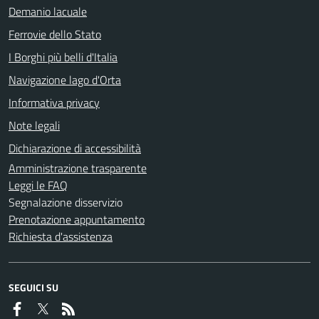
Demanio lacuale
Ferrovie dello Stato
I Borghi più belli d'Italia
Navigazione lago d'Orta
Informativa privacy
Note legali
Dichiarazione di accessibilità
Amministrazione trasparente
Leggi le FAQ
Segnalazione disservizio
Prenotazione appuntamento
Richiesta d'assistenza
SEGUICI SU