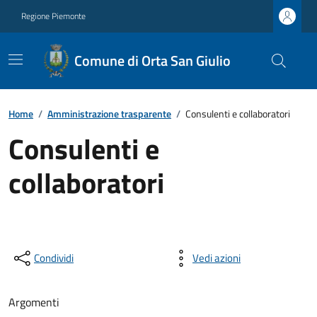
Regione Piemonte
Comune di Orta San Giulio
Home
/
Amministrazione trasparente
/
Consulenti e collaboratori
Consulenti e
collaboratori
Condividi
Vedi azioni
Argomenti