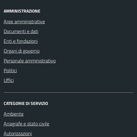
AMMINISTRAZIONE
Aree amministrative
Documenti e dati
Enti e fondazioni
Organi di governo
Personale amministrativo
Politici
Uffici
CATEGORIE DI SERVIZIO
Ambiente
Anagrafe e stato civile
Autorizzazioni