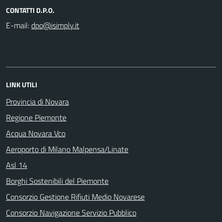
CONTATTI D.P.O.
E-mail:
LINK UTILI
Provincia di Novara
Regione Piemonte
Acqua Novara Vco
Aeroporto di Milano Malpensa/Linate
Asl 14
Borghi Sostenibili del Piemonte
Consorzio Gestione Rifiuti Medio Novarese
Consorzio Navigazione Servizio Pubblico