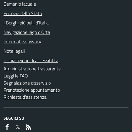
Demanio lacuale
Ferrovie dello Stato
I Borghi più belli d'Italia
Navigazione lago d'Orta
Informativa privacy
Note legali
Dichiarazione di accessibilità
Amministrazione trasparente
Leggi le FAQ
Segnalazione disservizio
Prenotazione appuntamento
Richiesta d'assistenza
SEGUICI SU