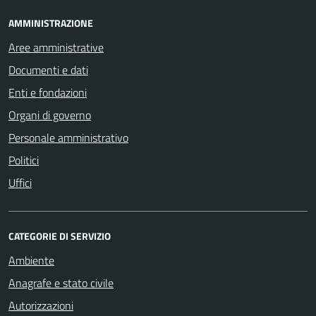
AMMINISTRAZIONE
Aree amministrative
Documenti e dati
Enti e fondazioni
Organi di governo
Personale amministrativo
Politici
Uffici
CATEGORIE DI SERVIZIO
Ambiente
Anagrafe e stato civile
Autorizzazioni