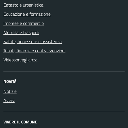
Catasto e urbanistica
Educazione e formazione
Imprese e commercio
Mobilità e trasporti
Salute, benessere e assistenza
Tributi, finanze e contravvenzioni
Videosorveglianza
NOVITÀ
Notizie
Avvisi
VIVERE IL COMUNE