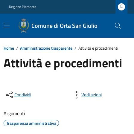
Regione Piemonte
Comune di Orta San Giulio
Home
/
Amministrazione trasparente
/
Attività e procedimenti
Attività e procedimenti
Condividi
Vedi azioni
Argomenti
Trasparenza amministrativa