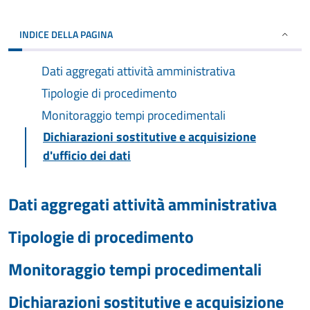
INDICE DELLA PAGINA
Dati aggregati attività amministrativa
Tipologie di procedimento
Monitoraggio tempi procedimentali
Dichiarazioni sostitutive e acquisizione
d'ufficio dei dati
Dati aggregati attività amministrativa
Tipologie di procedimento
Monitoraggio tempi procedimentali
Dichiarazioni sostitutive e acquisizione